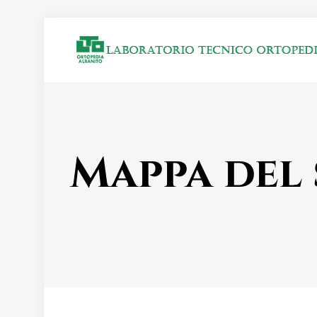
Mappa del 