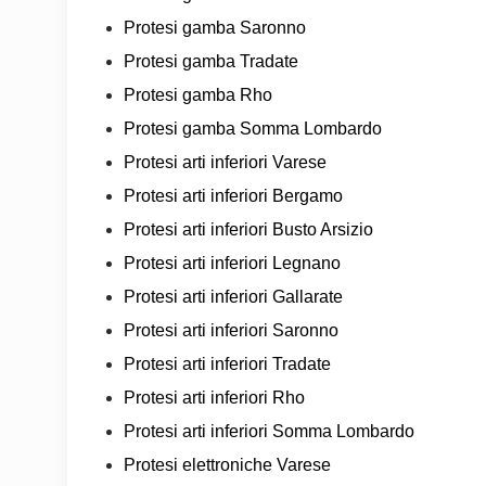
Protesi gamba Saronno
Protesi gamba Tradate
Protesi gamba Rho
Protesi gamba Somma Lombardo
Protesi arti inferiori Varese
Protesi arti inferiori Bergamo
Protesi arti inferiori Busto Arsizio
Protesi arti inferiori Legnano
Protesi arti inferiori Gallarate
Protesi arti inferiori Saronno
Protesi arti inferiori Tradate
Protesi arti inferiori Rho
Protesi arti inferiori Somma Lombardo
Protesi elettroniche Varese