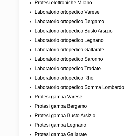
Protesi elettroniche Milano
Laboratorio ortopedico Varese
Laboratorio ortopedico Bergamo
Laboratorio ortopedico Busto Arsizio
Laboratorio ortopedico Legnano
Laboratorio ortopedico Gallarate
Laboratorio ortopedico Saronno
Laboratorio ortopedico Tradate
Laboratorio ortopedico Rho
Laboratorio ortopedico Somma Lombardo
Protesi gamba Varese
Protesi gamba Bergamo
Protesi gamba Busto Arsizio
Protesi gamba Legnano
Protesi gamba Gallarate