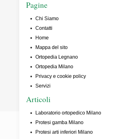
Pagine
Chi Siamo
Contatti
Home
Mappa del sito
Ortopedia Legnano
Ortopedia Milano
Privacy e cookie policy
Servizi
Articoli
Laboratorio ortopedico Milano
Protesi gamba Milano
Protesi arti inferiori Milano