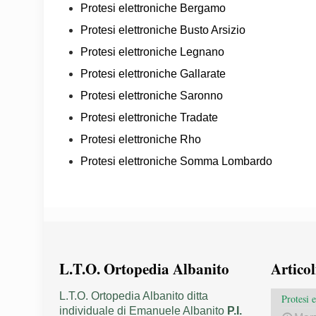
Protesi elettroniche Bergamo
Protesi elettroniche Busto Arsizio
Protesi elettroniche Legnano
Protesi elettroniche Gallarate
Protesi elettroniche Saronno
Protesi elettroniche Tradate
Protesi elettroniche Rho
Protesi elettroniche Somma Lombardo
L.T.O. Ortopedia Albanito
Articol
L.T.O. Ortopedia Albanito ditta
Protesi
individuale di Emanuele Albanito
P.I.