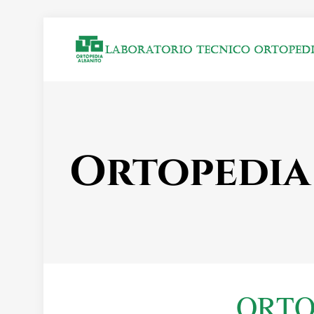
Ortopedia
ORTO