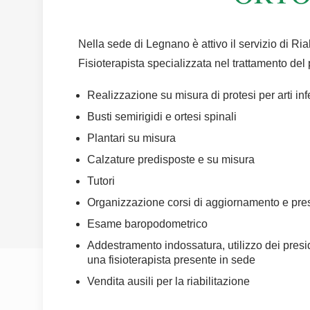
Nella sede di Legnano è attivo il servizio di Ri
Fisioterapista specializzata nel trattamento del
Realizzazione su misura di protesi per arti infe
Busti semirigidi e ortesi spinali
Plantari su misura
Calzature predisposte e su misura
Tutori
Organizzazione corsi di aggiornamento e pre
Esame baropodometrico
Addestramento indossatura, utilizzo dei presid
una fisioterapista presente in sede
Vendita ausili per la riabilitazione