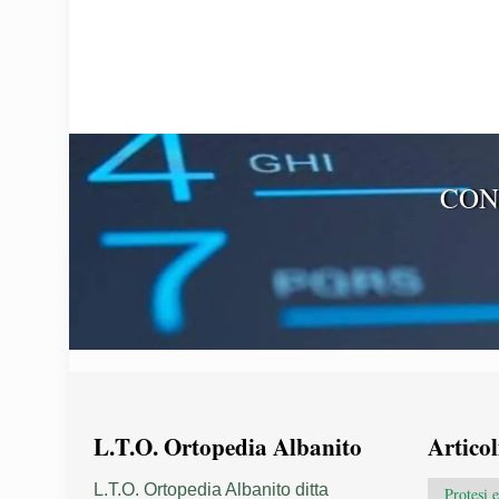
CON
L.T.O. Ortopedia Albanito
Articol
L.T.O. Ortopedia Albanito ditta
Protesi