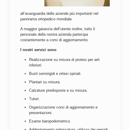
all’avanguardia delle aziende più importanti nel
panorama ortopedico mondiale.
A maggior garanzia dell’utente inoltre, tutto il
personale della nostra azienda partecipa
costantemente a corsi di aggiornamento.
I nostri servizi sono
:
Realizzazione su misura di protesi per arti
inferiori.
Busti semirigidi e ortesi spinali.
Plantari su misura.
Calzature predisposte e su misura.
Tutori.
Organizzazione corsi di aggiornamento e
presentazioni.
Esame baropodometrico.
Addestramento indossatura, utilizzo dei presidi