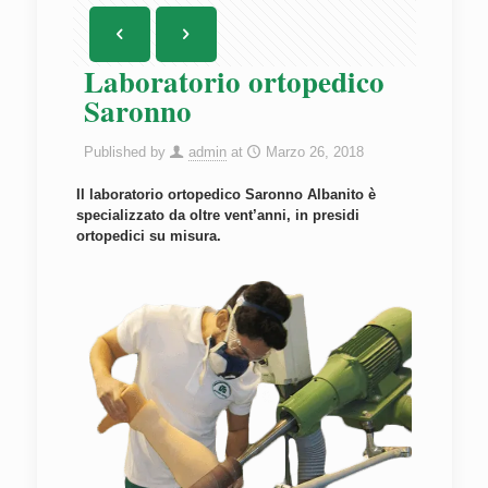
Laboratorio ortopedico
Saronno
Published by
admin
at
Marzo 26, 2018
Il laboratorio ortopedico Saronno Albanito è
specializzato da oltre vent’anni, in presidi
ortopedici su misura.