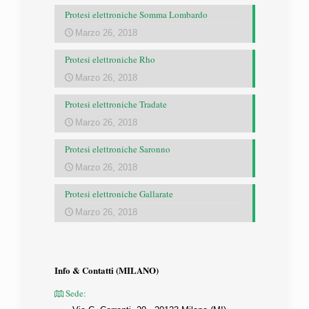
Protesi elettroniche Somma Lombardo
Marzo 26, 2018
Protesi elettroniche Rho
Marzo 26, 2018
Protesi elettroniche Tradate
Marzo 26, 2018
Protesi elettroniche Saronno
Marzo 26, 2018
Protesi elettroniche Gallarate
Marzo 26, 2018
Info & Contatti (MILANO)
Sede: