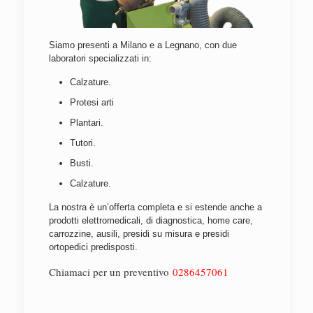
Siamo presenti a Milano e a Legnano, con due
laboratori specializzati in:
Calzature.
Protesi arti
Plantari.
Tutori.
Busti.
Calzature.
La nostra è un’offerta completa e si estende anche a
prodotti elettromedicali, di diagnostica, home care,
carrozzine, ausili, presidi su misura e presidi
ortopedici predisposti.
Chiamaci per un preventivo
0286457061