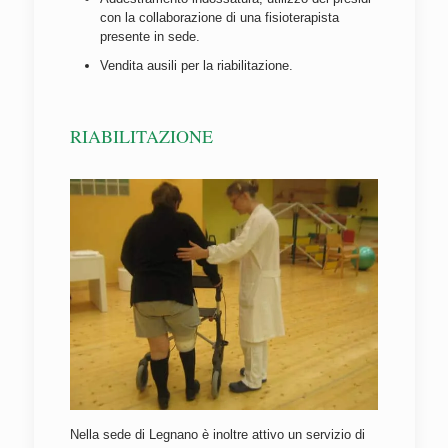
con la collaborazione di una fisioterapista
presente in sede.
Vendita ausili per la riabilitazione.
RIABILITAZIONE
Nella sede di Legnano è inoltre attivo un servizio di