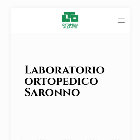
Laboratorio
ortopedico
Saronno