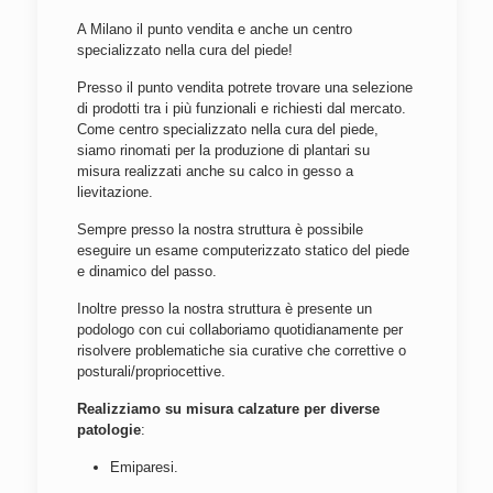
A Milano il punto vendita e anche un centro
specializzato nella cura del piede!
Presso il punto vendita potrete trovare una selezione
di prodotti tra i più funzionali e richiesti dal mercato.
Come centro specializzato nella cura del piede,
siamo rinomati per la produzione di plantari su
misura realizzati anche su calco in gesso a
lievitazione.
Sempre presso la nostra struttura è possibile
eseguire un esame computerizzato statico del piede
e dinamico del passo.
Inoltre presso la nostra struttura è presente un
podologo con cui collaboriamo quotidianamente per
risolvere problematiche sia curative che correttive o
posturali/propriocettive.
Realizziamo su misura calzature per diverse
patologie
:
Emiparesi.