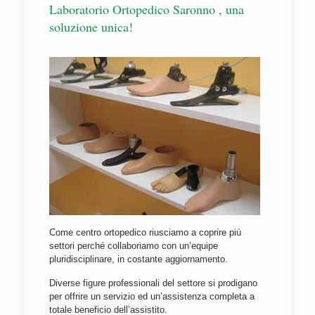
Laboratorio Ortopedico Saronno , una
soluzione unica!
Come centro ortopedico riusciamo a coprire più
settori perché collaboriamo con un’equipe
pluridisciplinare, in costante aggiornamento.
Diverse figure professionali del settore si prodigano
per offrire un servizio ed un’assistenza completa a
totale beneficio dell’assistito.