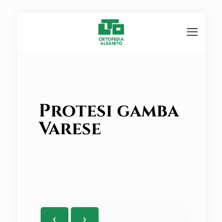
Protesi gamba
Varese