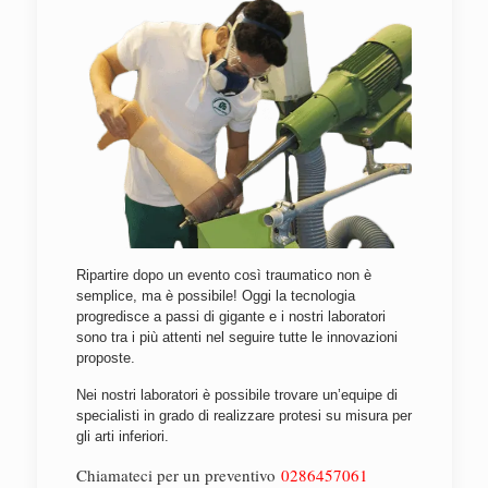
Ripartire dopo un evento così traumatico non è
semplice, ma è possibile! Oggi la tecnologia
progredisce a passi di gigante e i nostri laboratori
sono tra i più attenti nel seguire tutte le innovazioni
proposte.
Nei nostri laboratori è possibile trovare un’equipe di
specialisti in grado di realizzare protesi su misura per
gli arti inferiori.
Chiamateci per un preventivo
0286457061