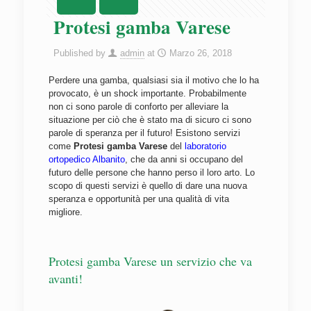
Protesi gamba Varese
Published by
admin
at
Marzo 26, 2018
Perdere una gamba, qualsiasi sia il motivo che lo ha
provocato, è un shock importante. Probabilmente
non ci sono parole di conforto per alleviare la
situazione per ciò che è stato ma di sicuro ci sono
parole di speranza per il futuro! Esistono servizi
come
Protesi gamba Varese
del
laboratorio
ortopedico Albanito
, che da anni si occupano del
futuro delle persone che hanno perso il loro arto. Lo
scopo di questi servizi è quello di dare una nuova
speranza e opportunità per una qualità di vita
migliore.
Protesi gamba Varese un servizio che va
avanti!