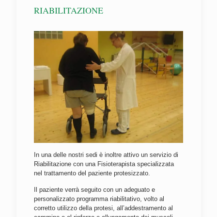
RIABILITAZIONE
In una delle nostri sedi è inoltre attivo un servizio di
Riabilitazione con una Fisioterapista specializzata
nel trattamento del paziente protesizzato.
Il paziente verrà seguito con un adeguato e
personalizzato programma riabilitativo, volto al
corretto utilizzo della protesi, all’addestramento al