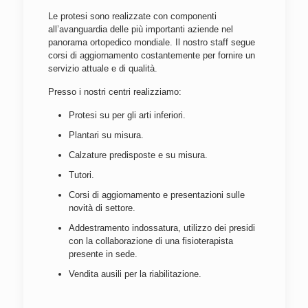
Le protesi sono realizzate con componenti
all’avanguardia delle più importanti aziende nel
panorama ortopedico mondiale. Il nostro staff segue
corsi di aggiornamento costantemente per fornire un
servizio attuale e di qualità.
Presso i nostri centri realizziamo:
Protesi su per gli arti inferiori.
Plantari su misura.
Calzature predisposte e su misura.
Tutori.
Corsi di aggiornamento e presentazioni sulle
novità di settore.
Addestramento indossatura, utilizzo dei presidi
con la collaborazione di una fisioterapista
presente in sede.
Vendita ausili per la riabilitazione.