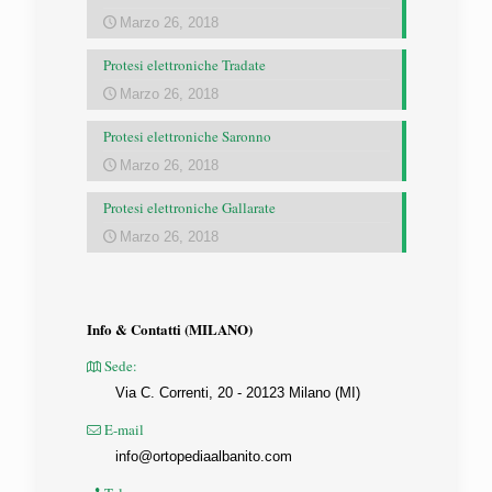
Marzo 26, 2018
Protesi elettroniche Tradate
Marzo 26, 2018
Protesi elettroniche Saronno
Marzo 26, 2018
Protesi elettroniche Gallarate
Marzo 26, 2018
Info & Contatti (MILANO)
Sede:
Via C. Correnti, 20 - 20123 Milano (MI)
E-mail
info@ortopediaalbanito.com