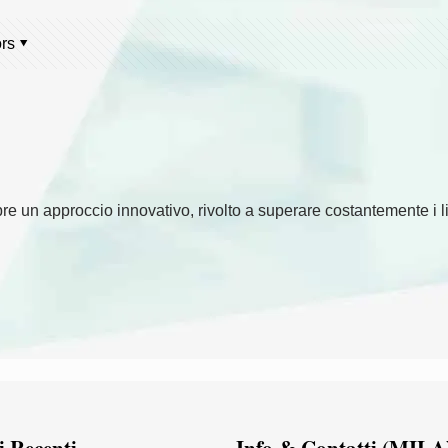
rs
re un approccio innovativo, rivolto a superare costantemente i lim