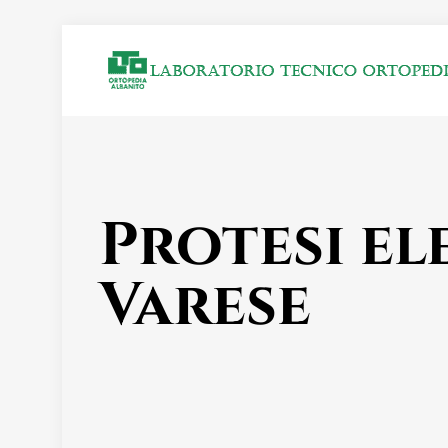
Protesi e
Varese