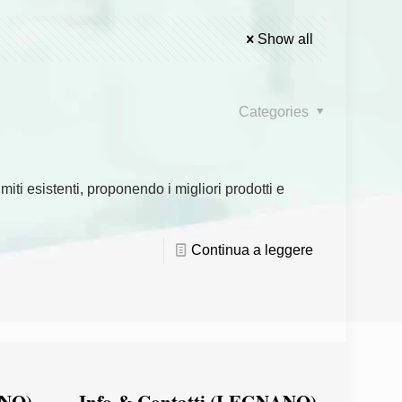
Show all
Categories
iti esistenti, proponendo i migliori prodotti e
Continua a leggere