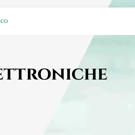
lettroniche